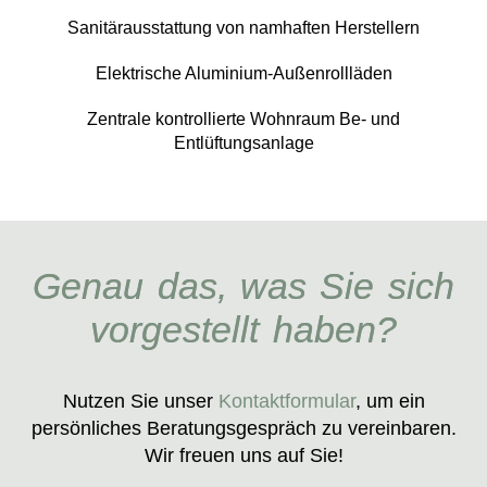
Sanitärausstattung von namhaften Herstellern
Elektrische Aluminium-Außenrollläden
Zentrale kontrollierte Wohnraum Be- und
Entlüftungsanlage
Genau das, was Sie sich
vorgestellt haben?
Nutzen Sie unser
Kontaktformular
, um ein
persönliches Beratungsgespräch zu vereinbaren.
Wir freuen uns auf Sie!