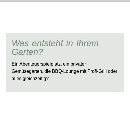
Was entsteht in Ihrem
Garten?
Ein Abenteuerspielplatz, ein privater
Gemüsegarten, die BBQ-Lounge mit Profi-Grill oder
alles gleichzeitig?