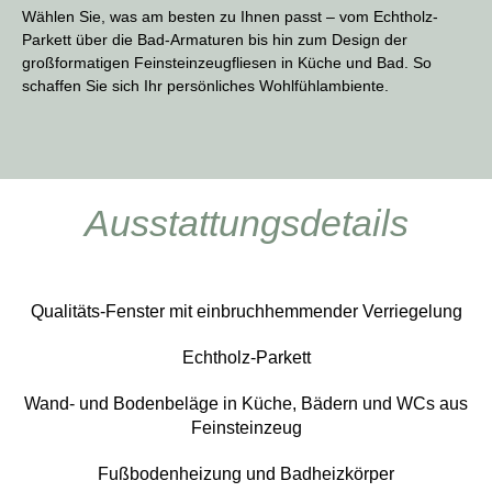
Wählen Sie, was am besten zu Ihnen passt – vom Echtholz-
Parkett über die Bad-Armaturen bis hin zum Design der
großformatigen Feinsteinzeugfliesen in Küche und Bad. So
schaffen Sie sich Ihr persönliches Wohlfühlambiente.
Ausstattungsdetails
Qualitäts-Fenster mit einbruchhemmender Verriegelung
Echtholz-Parkett
Wand- und Bodenbeläge in Küche, Bädern und WCs aus
Feinsteinzeug
Fußbodenheizung und Badheizkörper