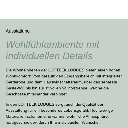
Ausstattung
Wohlfühlambiente mit
individuellen Details
Die Wohneinheiten der LOTTBEK LODGES bieten einen hohen
Wohnkomfort: Vom geräumigen Eingangsbereich mit integrierter
Garderobe und dem Hauswirtschaftsraum, über das separate
Gäste-WC bis hin zur stilvollen Vollholztreppe, welche die
Geschosse miteinander verbindet.
In den LOTTBEK LODGES sorgt auch die Qualität der
Ausstattung für ein besonderes Lebensgefühl. Hochwertige
Materialien schaffen eine warme, wohnliche Atmosphäre,
maßgeschneidert durch Ihre individuellen Wünsche.