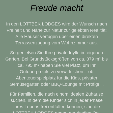
Freude macht
In den LOTTBEK LODGES wird der Wunsch nach
Freiheit und Nähe zur Natur zur gelebten Realität:
Alle Häuser verfügen über einen direkten
Terrassenzugang vom Wohnzimmer aus.
So genießen Sie Ihre private Idylle im eigenen
Garten. Bei Grundstücksgrößen von ca. 379 m² bis
ca. 795 m² haben Sie viel Platz, um Ihr
Outdoorprojekt zu verwirklichen – ob
Abenteuerspielplatz für die Kids, privater
Gemüsegarten oder BBQ-Lounge mit Profigrill.
Für Familien, die nach einem idealen Zuhause
suchen, in dem die Kinder sich in jeder Phase
ihres Lebens frei entfalten können, sind die