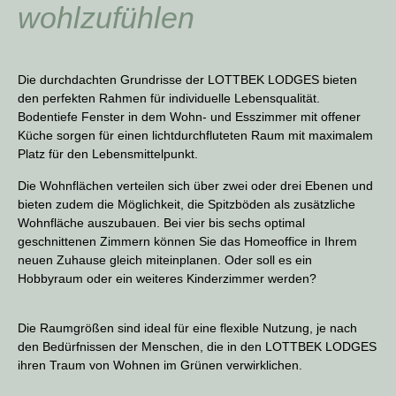
wohlzufühlen
Die durchdachten Grundrisse der LOTTBEK LODGES bieten
den perfekten Rahmen für individuelle Lebensqualität.
Bodentiefe Fenster in dem Wohn- und Esszimmer mit offener
Küche sorgen für einen lichtdurchfluteten Raum mit maximalem
Platz für den Lebensmittelpunkt.
Die Wohnflächen verteilen sich über zwei oder drei Ebenen und
bieten zudem die Möglichkeit, die Spitzböden als zusätzliche
Wohnfläche auszubauen. Bei vier bis sechs optimal
geschnittenen Zimmern können Sie das Homeoffice in Ihrem
neuen Zuhause gleich miteinplanen. Oder soll es ein
Hobbyraum oder ein weiteres Kinderzimmer werden?
Die Raumgrößen sind ideal für eine flexible Nutzung, je nach
den Bedürfnissen der Menschen, die in den LOTTBEK LODGES
ihren Traum von Wohnen im Grünen verwirklichen.