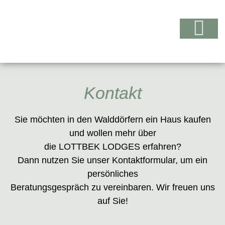
Kontakt
Sie möchten in den Walddörfern ein Haus kaufen
und wollen mehr über
die LOTTBEK LODGES erfahren?
Dann nutzen Sie unser Kontaktformular, um ein
persönliches
Beratungsgespräch zu vereinbaren. Wir freuen uns
auf Sie!